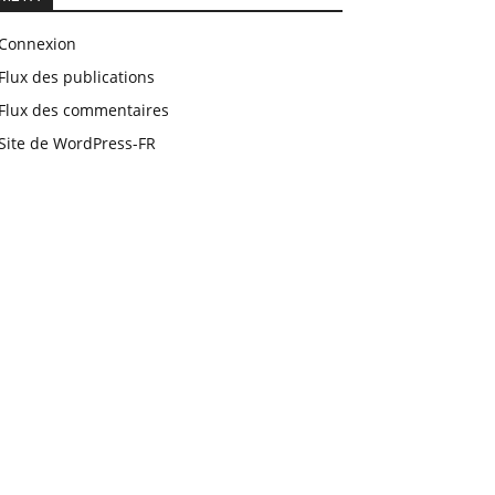
Connexion
Flux des publications
Flux des commentaires
Site de WordPress-FR