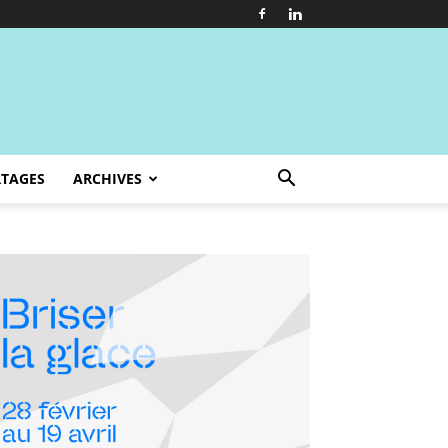
TAGES
ARCHIVES