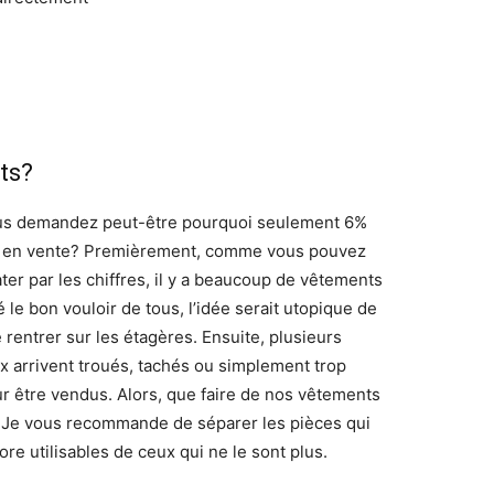
ts?
us demandez peut-être pourquoi seulement 6%
s en vente? Premièrement, comme vous pouvez
ater par les chiffres, il y a beaucoup de vêtements
 le bon vouloir de tous, l’idée serait utopique de
e rentrer sur les étagères. Ensuite, plusieurs
 arrivent troués, tachés ou simplement trop
r être vendus. Alors, que faire de nos vêtements
Je vous recommande de séparer les pièces qui
re utilisables de ceux qui ne le sont plus.