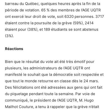
barreau du Québec, quelques heures après la fin de la
période de votation. 65 % des membres de l’AGE UQTR
ont exercé leur droit de vote, soit 6320 personnes. 3717
étaient contre la poursuite de la grève (59%), 2414
étaient pour (38%), et 189 étudiants se sont abstenus
(3%).
Réactions
Bien que le résultat du vote ait été très émotif pour
plusieurs, les administrateurs de l’AGE UQTR ont
manifesté le souhait que la démocratie soit respectée et
que tout le monde retourne en classe dès le 24 mars.
Des félicitations ont été adressées aux gens qui ont fait
du piquetage pendant toute la semaine. Par voie de
communiqué, le président de l’AGE UQTR, M. Hugo
Mailhot Couture, a tenu à rappeler que la grève n’était