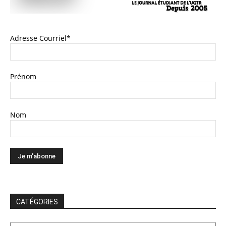
Adresse Courriel*
Prénom
Nom
CATÉGORIES
CATÉGORIES