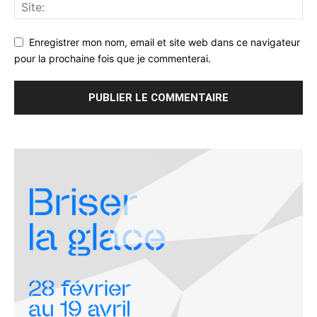
Enregistrer mon nom, email et site web dans ce navigateur
pour la prochaine fois que je commenterai.