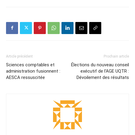
Article précédent
Prochain article
Sciences comptables et
Élections du nouveau conseil
administration fusionnent :
exécutif de l’AGE UQTR :
AESCA ressuscitée
Dévoilement des résultats