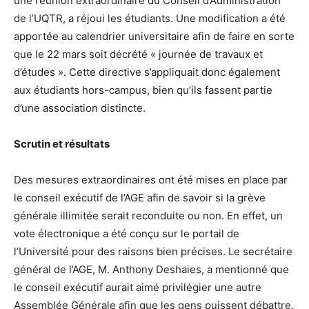
une réunion extraordinaire du Conseil d’Administration
de l’UQTR, a réjoui les étudiants. Une modification a été
apportée au calendrier universitaire afin de faire en sorte
que le 22 mars soit décrété « journée de travaux et
d’études ». Cette directive s’appliquait donc également
aux étudiants hors-campus, bien qu’ils fassent partie
d’une association distincte.
Scrutin et résultats
Des mesures extraordinaires ont été mises en place par
le conseil exécutif de l’AGE afin de savoir si la grève
générale illimitée serait reconduite ou non. En effet, un
vote électronique a été conçu sur le portail de
l’Université pour des raisons bien précises. Le secrétaire
général de l’AGE, M. Anthony Deshaies, a mentionné que
le conseil exécutif aurait aimé privilégier une autre
Assemblée Générale afin que les gens puissent débattre,