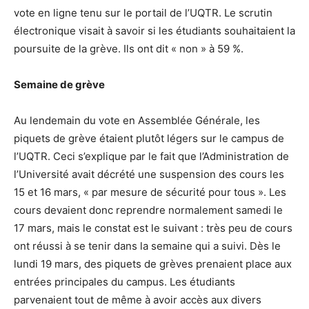
vote en ligne tenu sur le portail de l’UQTR. Le scrutin
électronique visait à savoir si les étudiants souhaitaient la
poursuite de la grève. Ils ont dit « non » à 59 %.
Semaine de grève
Au lendemain du vote en Assemblée Générale, les
piquets de grève étaient plutôt légers sur le campus de
l’UQTR. Ceci s’explique par le fait que l’Administration de
l’Université avait décrété une suspension des cours les
15 et 16 mars, « par mesure de sécurité pour tous ». Les
cours devaient donc reprendre normalement samedi le
17 mars, mais le constat est le suivant : très peu de cours
ont réussi à se tenir dans la semaine qui a suivi. Dès le
lundi 19 mars, des piquets de grèves prenaient place aux
entrées principales du campus. Les étudiants
parvenaient tout de même à avoir accès aux divers