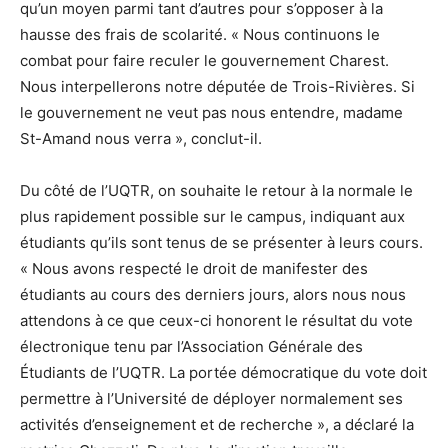
qu’un moyen parmi tant d’autres pour s’opposer à la
hausse des frais de scolarité. « Nous continuons le
combat pour faire reculer le gouvernement Charest.
Nous interpellerons notre députée de Trois-Rivières. Si
le gouvernement ne veut pas nous entendre, madame
St-Amand nous verra », conclut-il.
Du côté de l’UQTR, on souhaite le retour à la normale le
plus rapidement possible sur le campus, indiquant aux
étudiants qu’ils sont tenus de se présenter à leurs cours.
« Nous avons respecté le droit de manifester des
étudiants au cours des derniers jours, alors nous nous
attendons à ce que ceux-ci honorent le résultat du vote
électronique tenu par l’Association Générale des
Étudiants de l’UQTR. La portée démocratique du vote doit
permettre à l’Université de déployer normalement ses
activités d’enseignement et de recherche », a déclaré la