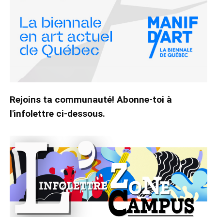
Rejoins ta communauté! Abonne-toi à
l'infolettre ci-dessous.