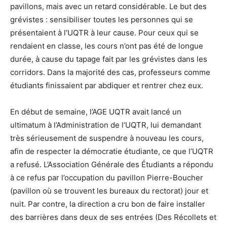
pavillons, mais avec un retard considérable. Le but des
grévistes : sensibiliser toutes les personnes qui se
présentaient à l’UQTR à leur cause. Pour ceux qui se
rendaient en classe, les cours n’ont pas été de longue
durée, à cause du tapage fait par les grévistes dans les
corridors. Dans la majorité des cas, professeurs comme
étudiants finissaient par abdiquer et rentrer chez eux.
En début de semaine, l’AGE UQTR avait lancé un
ultimatum à l’Administration de l’UQTR, lui demandant
très sérieusement de suspendre à nouveau les cours,
afin de respecter la démocratie étudiante, ce que l’UQTR
a refusé. L’Association Générale des Étudiants a répondu
à ce refus par l’occupation du pavillon Pierre-Boucher
(pavillon où se trouvent les bureaux du rectorat) jour et
nuit. Par contre, la direction a cru bon de faire installer
des barrières dans deux de ses entrées (Des Récollets et