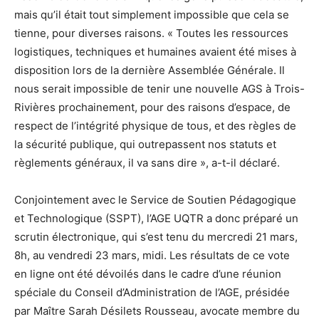
mais qu’il était tout simplement impossible que cela se
tienne, pour diverses raisons. « Toutes les ressources
logistiques, techniques et humaines avaient été mises à
disposition lors de la dernière Assemblée Générale. Il
nous serait impossible de tenir une nouvelle AGS à Trois-
Rivières prochainement, pour des raisons d’espace, de
respect de l’intégrité physique de tous, et des règles de
la sécurité publique, qui outrepassent nos statuts et
règlements généraux, il va sans dire », a-t-il déclaré.
Conjointement avec le Service de Soutien Pédagogique
et Technologique (SSPT), l’AGE UQTR a donc préparé un
scrutin électronique, qui s’est tenu du mercredi 21 mars,
8h, au vendredi 23 mars, midi. Les résultats de ce vote
en ligne ont été dévoilés dans le cadre d’une réunion
spéciale du Conseil d’Administration de l’AGE, présidée
par Maître Sarah Désilets Rousseau, avocate membre du