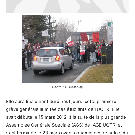
Photo : A. Tremblay
Elle aura finalement duré neuf jours, cette première
grève générale illimitée des étudiants de l’UQTR. Elle
avait débuté le 15 mars 2012, à la suite de la plus grande
Assemblée Générale Spéciale (AGS) de l’AGE UQTR, et
s’est terminée le 23 mars avec l’annonce des résultats du