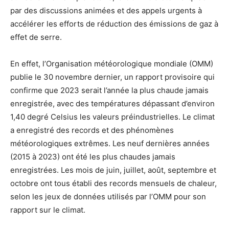
par des discussions animées et des appels urgents à
accélérer les efforts de réduction des émissions de gaz à
effet de serre.
En effet, l’Organisation météorologique mondiale (OMM)
publie le 30 novembre dernier, un rapport provisoire qui
confirme que 2023 serait l’année la plus chaude jamais
enregistrée, avec des températures dépassant d’environ
1,40 degré Celsius les valeurs préindustrielles. Le climat
a enregistré des records et des phénomènes
météorologiques extrêmes. Les neuf dernières années
(2015 à 2023) ont été les plus chaudes jamais
enregistrées. Les mois de juin, juillet, août, septembre et
octobre ont tous établi des records mensuels de chaleur,
selon les jeux de données utilisés par l’OMM pour son
rapport sur le climat.