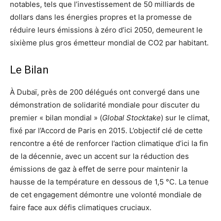
notables, tels que l’investissement de 50 milliards de
dollars dans les énergies propres et la promesse de
réduire leurs émissions à zéro d’ici 2050, demeurent le
sixième plus gros émetteur mondial de CO2 par habitant.
Le Bilan
À Dubaï, près de 200 délégués ont convergé dans une
démonstration de solidarité mondiale pour discuter du
premier « bilan mondial » (
Global Stocktake
) sur le climat,
fixé par l’Accord de Paris en 2015. L’objectif clé de cette
rencontre a été de renforcer l’action climatique d’ici la fin
de la décennie, avec un accent sur la réduction des
émissions de gaz à effet de serre pour maintenir la
hausse de la température en dessous de 1,5 °C. La tenue
de cet engagement démontre une volonté mondiale de
faire face aux défis climatiques cruciaux.