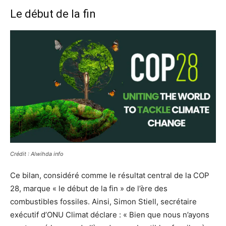
Le début de la fin
Crédit : Alwihda info
Ce bilan, considéré comme le résultat central de la COP
28, marque « le début de la fin » de l’ère des
combustibles fossiles. Ainsi, Simon Stiell, secrétaire
exécutif d’ONU Climat déclare : « Bien que nous n’ayons