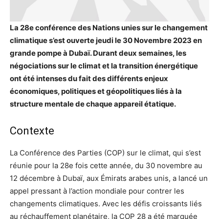
La 28e conférence des Nations unies sur le changement
climatique s’est ouverte jeudi le 30 Novembre 2023 en
grande pompe à Dubaï. Durant deux semaines, les
négociations sur le climat et la transition énergétique
ont été intenses du fait des différents enjeux
économiques, politiques et géopolitiques liés à la
structure mentale de chaque appareil étatique.
Contexte
La Conférence des Parties (COP) sur le climat, qui s’est
réunie pour la 28e fois cette année, du 30 novembre au
12 décembre à Dubaï, aux Émirats arabes unis, a lancé un
appel pressant à l’action mondiale pour contrer les
changements climatiques. Avec les défis croissants liés
au réchauffement planétaire, la COP 28 a été marquée