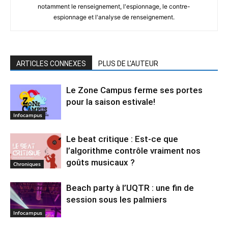
notamment le renseignement, l'espionnage, le contre-
espionnage et l'analyse de renseignement.
ARTICLES CONNEXES
PLUS DE L'AUTEUR
Le Zone Campus ferme ses portes
pour la saison estivale!
Infocampus
Le beat critique : Est-ce que
l’algorithme contrôle vraiment nos
goûts musicaux ?
Chroniques
Beach party à l’UQTR : une fin de
session sous les palmiers
Infocampus