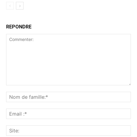
REPONDRE