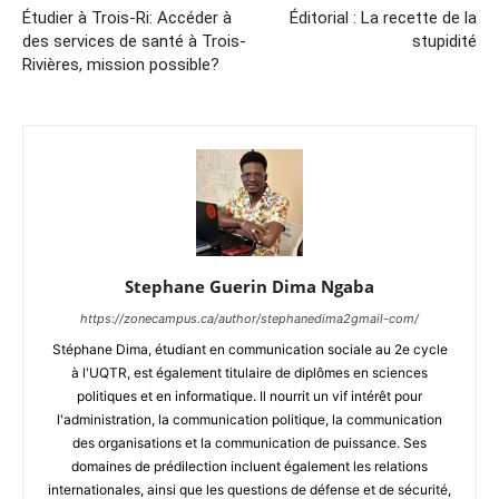
Étudier à Trois-Ri: Accéder à
Éditorial : La recette de la
des services de santé à Trois-
stupidité
Rivières, mission possible?
Stephane Guerin Dima Ngaba
https://zonecampus.ca/author/stephanedima2gmail-com/
Stéphane Dima, étudiant en communication sociale au 2e cycle
à l'UQTR, est également titulaire de diplômes en sciences
politiques et en informatique. Il nourrit un vif intérêt pour
l'administration, la communication politique, la communication
des organisations et la communication de puissance. Ses
domaines de prédilection incluent également les relations
internationales, ainsi que les questions de défense et de sécurité,