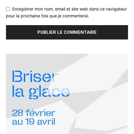
Enregistrer mon nom, email et site web dans ce navigateur
pour la prochaine fois que je commenterai.