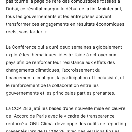
pas tourné la page de l’ère des combustibles fossiles à
Dubaï, ce résultat marque le début de la fin. Maintenant,
tous les gouvernements et les entreprises doivent
transformer ces engagements en résultats économiques
réels, sans tarder. »
La Conférence qui a duré deux semaines a globalement
exploré les thématiques liées à : l’aide à octroyer aux
pays afin de renforcer leur résistance aux effets des
changements climatiques, l’accroissement du
financement climatique, la participation et l’inclusivité, et
le renforcement de la collaboration entre les
gouvernements et les principales parties prenantes.
La COP 28 a jeté les bases d’une nouvelle mise en œuvre
de l’Accord de Paris avec le « cadre de transparence
renforcé ». ONU Climat développe des outils de reporting
présentés lors de la COP 28, avec des versions finales