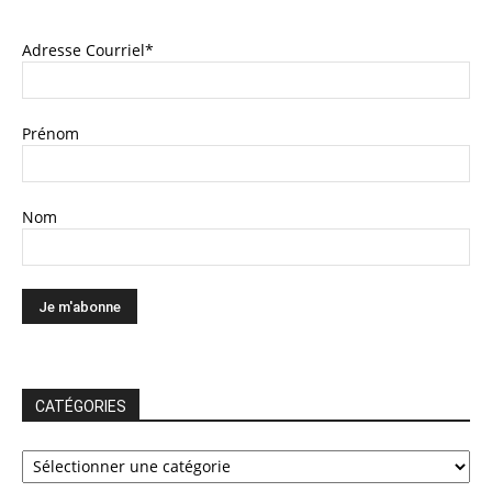
Adresse Courriel*
Prénom
Nom
CATÉGORIES
CATÉGORIES