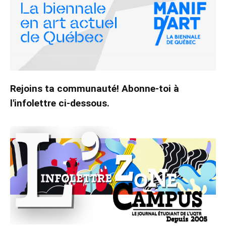
Rejoins ta communauté! Abonne-toi à
l'infolettre ci-dessous.