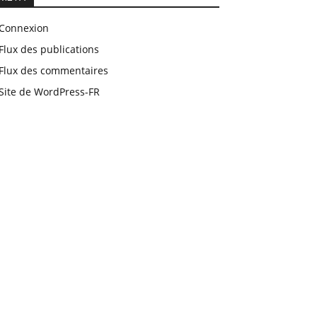
Connexion
Flux des publications
Flux des commentaires
Site de WordPress-FR