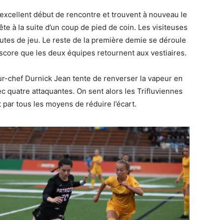
excellent début de rencontre et trouvent à nouveau le
 tête à la suite d’un coup de pied de coin. Les visiteuses
utes de jeu. Le reste de la première demie se déroule
 score que les deux équipes retournent aux vestiaires.
ur-chef Durnick Jean tente de renverser la vapeur en
c quatre attaquantes. On sent alors les Trifluviennes
 par tous les moyens de réduire l’écart.