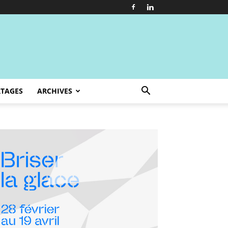
TAGES
ARCHIVES