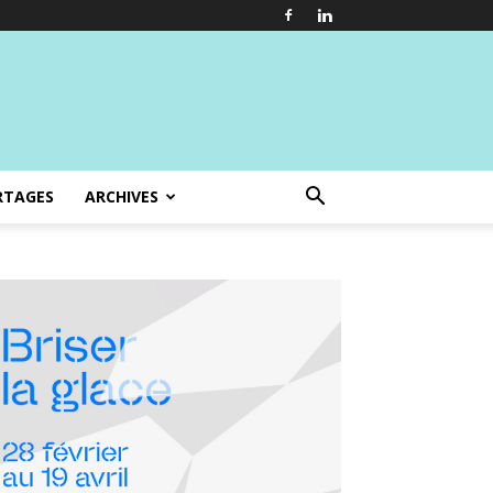
RTAGES
ARCHIVES