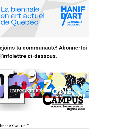
ejoins ta communauté! Abonne-toi
 l'infolettre ci-dessous.
resse Courriel*