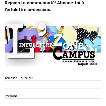
Rejoins ta communauté! Abonne-toi à
l'infolettre ci-dessous.
Adresse Courriel*
Prénom