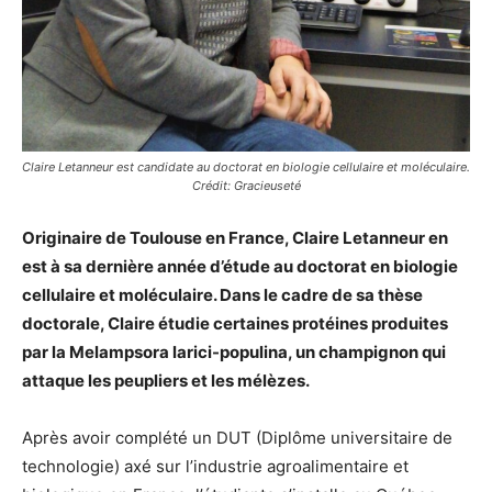
Claire Letanneur est candidate au doctorat en biologie cellulaire et moléculaire.
Crédit: Gracieuseté
Originaire de Toulouse en France, Claire Letanneur en
est à sa dernière année d’étude au doctorat en biologie
cellulaire et moléculaire. Dans le cadre de sa thèse
doctorale, Claire étudie certaines protéines produites
par la Melampsora larici-populina, un champignon qui
attaque les peupliers et les mélèzes.
Après avoir complété un DUT (Diplôme universitaire de
technologie) axé sur l’industrie agroalimentaire et