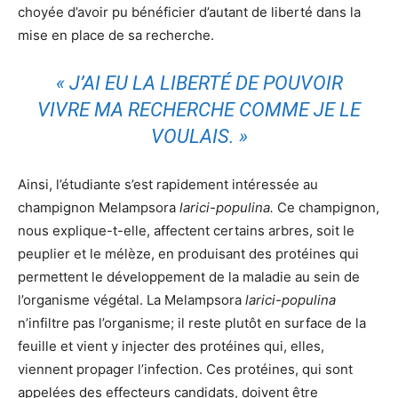
choyée d’avoir pu bénéficier d’autant de liberté dans la
mise en place de sa recherche.
« J’AI EU LA LIBERTÉ DE POUVOIR
VIVRE MA RECHERCHE COMME JE LE
VOULAIS. »
Ainsi, l’étudiante s’est rapidement intéressée au
champignon Melampsora
larici-populina.
Ce champignon,
nous explique-t-elle, affectent certains arbres, soit le
peuplier et le mélèze, en produisant des protéines qui
permettent le développement de la maladie au sein de
l’organisme végétal. La Melampsora
larici-populina
n’infiltre pas l’organisme; il reste plutôt en surface de la
feuille et vient y injecter des protéines qui, elles,
viennent propager l’infection. Ces protéines, qui sont
appelées des effecteurs candidats, doivent être