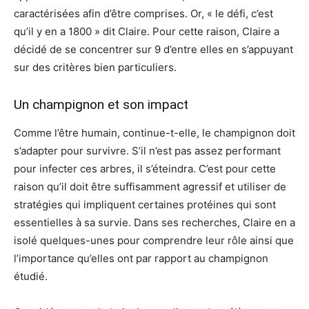
caractérisées afin d’être comprises. Or, « le défi, c’est
qu’il y en a 1800 » dit Claire. Pour cette raison, Claire a
décidé de se concentrer sur 9 d’entre elles en s’appuyant
sur des critères bien particuliers.
Un champignon et son impact
Comme l’être humain, continue-t-elle, le champignon doit
s’adapter pour survivre. S’il n’est pas assez performant
pour infecter ces arbres, il s’éteindra. C’est pour cette
raison qu’il doit être suffisamment agressif et utiliser de
stratégies qui impliquent certaines protéines qui sont
essentielles à sa survie. Dans ses recherches, Claire en a
isolé quelques-unes pour comprendre leur rôle ainsi que
l’importance qu’elles ont par rapport au champignon
étudié.