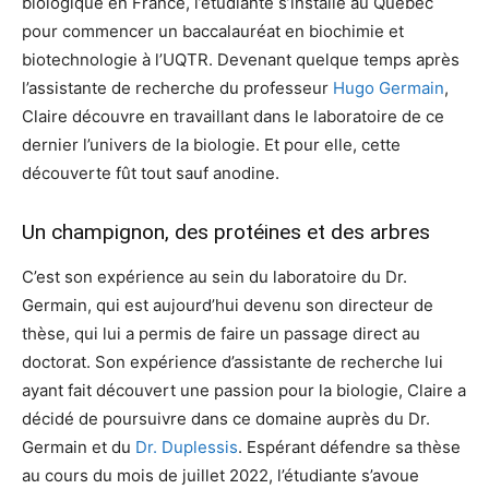
biologique en France, l’étudiante s’installe au Québec
pour commencer un baccalauréat en biochimie et
biotechnologie à l’UQTR. Devenant quelque temps après
l’assistante de recherche du professeur
Hugo Germain
,
Claire découvre en travaillant dans le laboratoire de ce
dernier l’univers de la biologie. Et pour elle, cette
découverte fût tout sauf anodine.
Un champignon, des protéines et des arbres
C’est son expérience au sein du laboratoire du Dr.
Germain, qui est aujourd’hui devenu son directeur de
thèse, qui lui a permis de faire un passage direct au
doctorat. Son expérience d’assistante de recherche lui
ayant fait découvert une passion pour la biologie, Claire a
décidé de poursuivre dans ce domaine auprès du Dr.
Germain et du
Dr. Duplessis
. Espérant défendre sa thèse
au cours du mois de juillet 2022, l’étudiante s’avoue