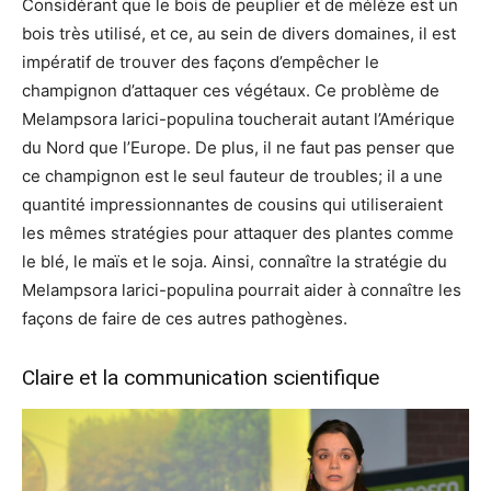
Considérant que le bois de peuplier et de mélèze est un
bois très utilisé, et ce, au sein de divers domaines, il est
impératif de trouver des façons d’empêcher le
champignon d’attaquer ces végétaux. Ce problème de
Melampsora larici-populina toucherait autant l’Amérique
du Nord que l’Europe. De plus, il ne faut pas penser que
ce champignon est le seul fauteur de troubles; il a une
quantité impressionnantes de cousins qui utiliseraient
les mêmes stratégies pour attaquer des plantes comme
le blé, le maïs et le soja. Ainsi, connaître la stratégie du
Melampsora larici-populina pourrait aider à connaître les
façons de faire de ces autres pathogènes.
Claire et la communication scientifique