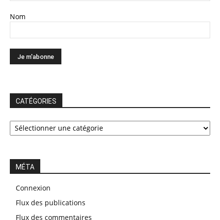
Nom
CATÉGORIES
CATÉGORIES
MÉTA
Connexion
Flux des publications
Flux des commentaires