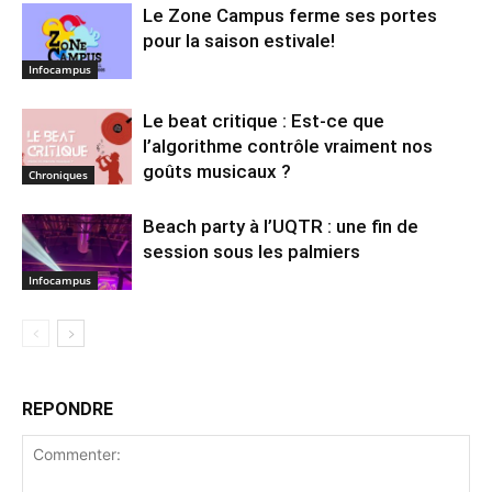
Le Zone Campus ferme ses portes
pour la saison estivale!
Infocampus
Le beat critique : Est-ce que
l’algorithme contrôle vraiment nos
goûts musicaux ?
Chroniques
Beach party à l’UQTR : une fin de
session sous les palmiers
Infocampus
REPONDRE