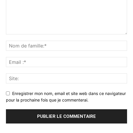
Enregistrer mon nom, email et site web dans ce navigateur
pour la prochaine fois que je commenterai.