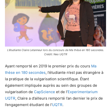
L’étudiante Claire Letanneur lors du concours de Ma thèse en 180 secondes.
Crédit: Neo UQTR
Ayant remporté en 2019 le premier prix du cours
Ma
thèse en 180 secondes
, l’étudiante n’est pas étrangère à
la pratique de la vulgarisation scientifique. Étant
également impliquée auprès au sein des groupes de
vulgarisation de
CapScience
et de l’
Experimentarium
UQTR
, Claire a d’ailleurs remporté l’an dernier le prix de
l’engagement étudiant de l’
UQTR
.