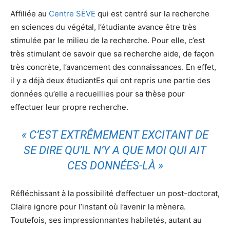
Affiliée au
Centre SÈVE
qui est centré sur la recherche
en sciences du végétal, l’étudiante avance être très
stimulée par le milieu de la recherche. Pour elle, c’est
très stimulant de savoir que sa recherche aide, de façon
très concrète, l’avancement des connaissances. En effet,
il y a déjà deux étudiantEs qui ont repris une partie des
données qu’elle a recueillies pour sa thèse pour
effectuer leur propre recherche.
« C’EST EXTRÊMEMENT EXCITANT DE
SE DIRE QU’IL N’Y A QUE MOI QUI AIT
CES DONNÉES-LÀ »
Réfléchissant à la possibilité d’effectuer un post-doctorat,
Claire ignore pour l’instant où l’avenir la mènera.
Toutefois, ses impressionnantes habiletés, autant au