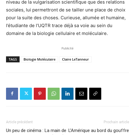
niveau de la vulgarisation scientifique que des relations
sociales, lui permettront de se tailler une place de choix
pour la suite des choses. Curieuse, allumée et humaine,
l’étudiante de l’UQTR trace déjà sa voie au sein du
domaine de la biologie cellulaire et moléculaire.
Publicité
TAGS
Biologie Moléculaire
Claire LeTanneur
Article précédent
Prochain article
Un peu de cinéma : La main de
L’Amérique au bord du gouffre