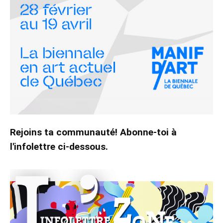
Rejoins ta communauté! Abonne-toi à
l'infolettre ci-dessous.