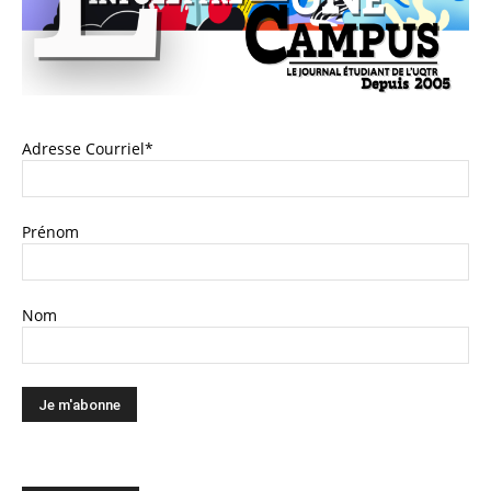
Adresse Courriel*
Prénom
Nom