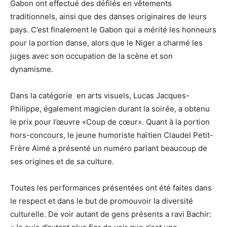
Gabon ont effectué des défilés en vêtements
traditionnels, ainsi que des danses originaires de leurs
pays. C’est finalement le Gabon qui a mérité les honneurs
pour la portion danse, alors que le Niger a charmé les
juges avec son occupation de la scène et son
dynamisme.
Dans la catégorie en arts visuels, Lucas Jacques-
Philippe, également magicien durant la soirée, a obtenu
le prix pour l’œuvre «Coup de cœur». Quant à la portion
hors-concours, le jeune humoriste haïtien Claudel Petit-
Frère Aimé a présenté un numéro parlant beaucoup de
ses origines et de sa culture.
Toutes les performances présentées ont été faites dans
le respect et dans le but de promouvoir la diversité
culturelle. De voir autant de gens présents a ravi Bachir: