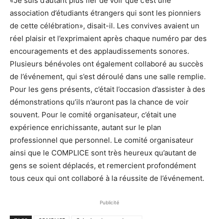
«Je suis d’autant plus fier de voir que c’est une
association d’étudiants étrangers qui sont les pionniers
de cette célébration», disait-il. Les convives avaient un
réel plaisir et l’exprimaient après chaque numéro par des
encouragements et des applaudissements sonores.
Plusieurs bénévoles ont également collaboré au succès
de l’événement, qui s’est déroulé dans une salle remplie.
Pour les gens présents, c’était l’occasion d’assister à des
démonstrations qu’ils n’auront pas la chance de voir
souvent. Pour le comité organisateur, c’était une
expérience enrichissante, autant sur le plan
professionnel que personnel. Le comité organisateur
ainsi que le COMPLICE sont très heureux qu’autant de
gens se soient déplacés, et remercient profondément
tous ceux qui ont collaboré à la réussite de l’événement.
Publicité