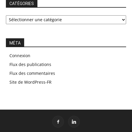
CATÉGORIES
CATÉGORIES
MÉTA
Connexion
Flux des publications
Flux des commentaires
Site de WordPress-FR