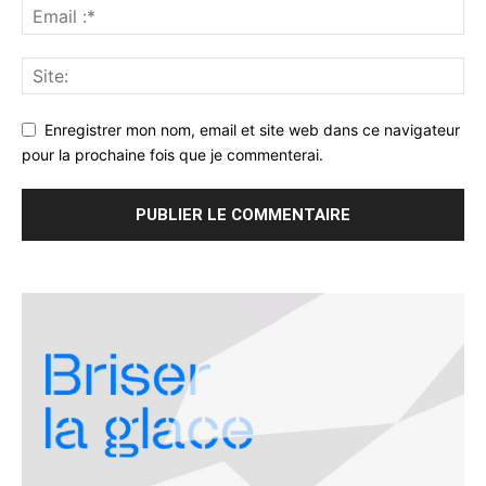
Enregistrer mon nom, email et site web dans ce navigateur
pour la prochaine fois que je commenterai.