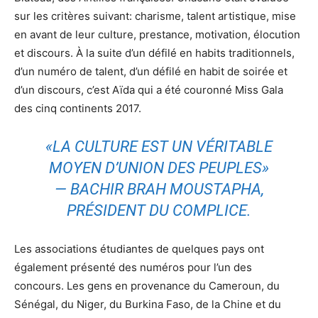
sur les critères suivant: charisme, talent artistique, mise
en avant de leur culture, prestance, motivation, élocution
et discours. À la suite d’un défilé en habits traditionnels,
d’un numéro de talent, d’un défilé en habit de soirée et
d’un discours, c’est Aïda qui a été couronné Miss Gala
des cinq continents 2017.
«LA CULTURE EST UN VÉRITABLE
MOYEN D’UNION DES PEUPLES»
― BACHIR BRAH MOUSTAPHA,
PRÉSIDENT DU COMPLICE.
Les associations étudiantes de quelques pays ont
également présenté des numéros pour l’un des
concours. Les gens en provenance du Cameroun, du
Sénégal, du Niger, du Burkina Faso, de la Chine et du