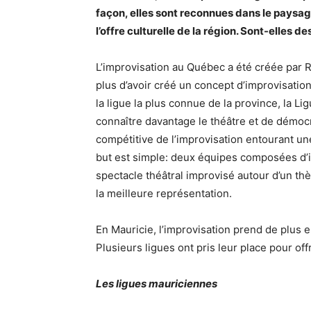
façon, elles sont reconnues dans le paysag
l’offre culturelle de la région. Sont-elles d
L’improvisation au Québec a été créée par R
plus d’avoir créé un concept d’improvisation
la ligue la plus connue de la province, la Lig
connaître davantage le théâtre et de démocra
compétitive de l’improvisation entourant u
but est simple: deux équipes composées d’i
spectacle théâtral improvisé autour d’un th
la meilleure représentation.
En Mauricie, l’improvisation prend de plus e
Plusieurs ligues ont pris leur place pour off
Les ligues mauriciennes