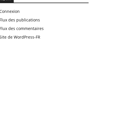
Connexion
Flux des publications
Flux des commentaires
Site de WordPress-FR