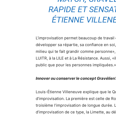
RAPIDE ET SENSAT
ÉTIENNE VILLENE
L’improvisation permet beaucoup de travail 
développer sa répartie, sa confiance en soi
milieu qui te fait grandir comme personne»
LUITR, à la LILE et à La Résistance. Aussi, «i
public que pour les personnes impliquées.»
Innover ou conserver le concept Gravélien
Louis-Étienne Villeneuve explique que le Q
d’improvisation. La première est celle de Ro
troisième l’improvisation de longue durée. 
d’improvisation de ce type, la Limette, au d