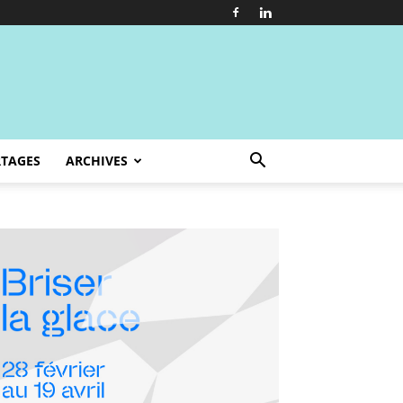
TAGES
ARCHIVES