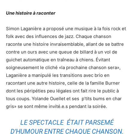
Une histoire à raconter
Simon Laganière a proposé une musique à la fois rock et
folk avec des influences de jazz. Chaque chanson
raconte une histoire invraisemblable, allant de se battre
contre un ours avec une queue de billard à un vol de
guichet automatique en traîneau à chiens. Évitant
soigneusement le cliché «la prochaine chanson sera»,
Laganière a manipulé les transitions avec brio en
racontant une autre histoire, celle de la famille Burner
dont les péripéties peu légales ont fait rire le public à
tous coups. Yolande Ouellet et ses p’tits bums en char
gris» se sont même invité.e.s pendant la soirée.
LE SPECTACLE ÉTAIT PARSEMÉ
D’HUMOUR ENTRE CHAQUE CHANSON.