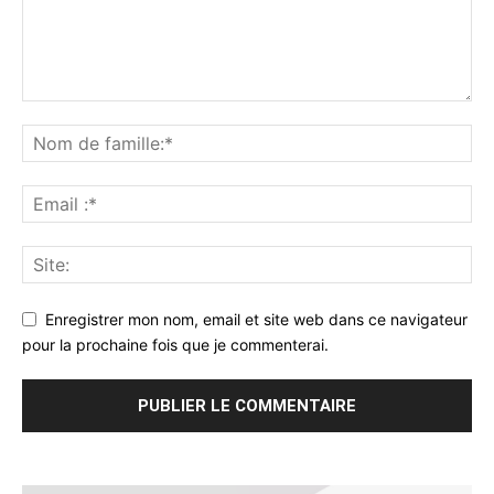
Enregistrer mon nom, email et site web dans ce navigateur
pour la prochaine fois que je commenterai.