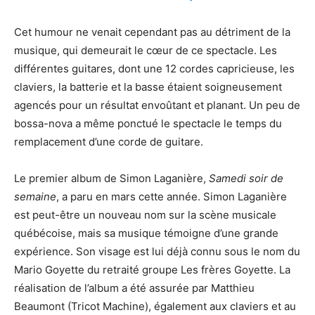
Cet humour ne venait cependant pas au détriment de la
musique, qui demeurait le cœur de ce spectacle. Les
différentes guitares, dont une 12 cordes capricieuse, les
claviers, la batterie et la basse étaient soigneusement
agencés pour un résultat envoûtant et planant. Un peu de
bossa-nova a même ponctué le spectacle le temps du
remplacement d’une corde de guitare.
Le premier album de Simon Laganière,
Samedi soir de
semaine
, a paru en mars cette année. Simon Laganière
est peut-être un nouveau nom sur la scène musicale
québécoise, mais sa musique témoigne d’une grande
expérience. Son visage est lui déjà connu sous le nom du
Mario Goyette du retraité groupe Les frères Goyette. La
réalisation de l’album a été assurée par Matthieu
Beaumont (Tricot Machine), également aux claviers et au