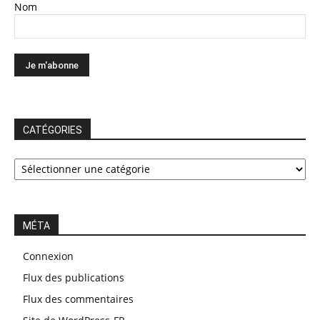
Nom
CATÉGORIES
CATÉGORIES
MÉTA
Connexion
Flux des publications
Flux des commentaires