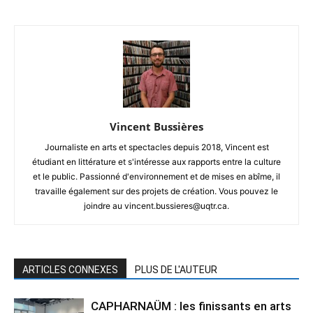
Vincent Bussières
Journaliste en arts et spectacles depuis 2018, Vincent est
étudiant en littérature et s'intéresse aux rapports entre la culture
et le public. Passionné d'environnement et de mises en abîme, il
travaille également sur des projets de création. Vous pouvez le
joindre au vincent.bussieres@uqtr.ca.
ARTICLES CONNEXES
PLUS DE L'AUTEUR
CAPHARNAÜM : les finissants en arts