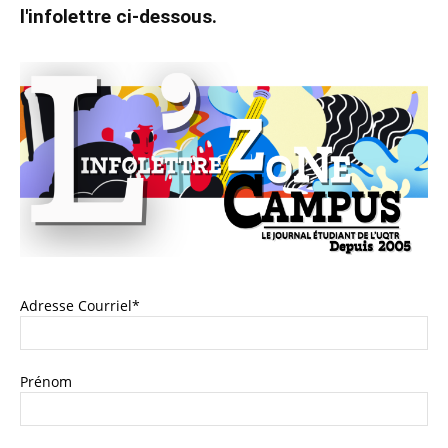
l'infolettre ci-dessous.
Adresse Courriel*
Prénom