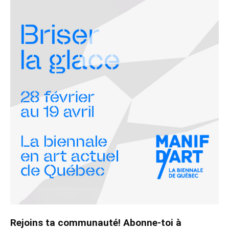
Rejoins ta communauté! Abonne-toi à