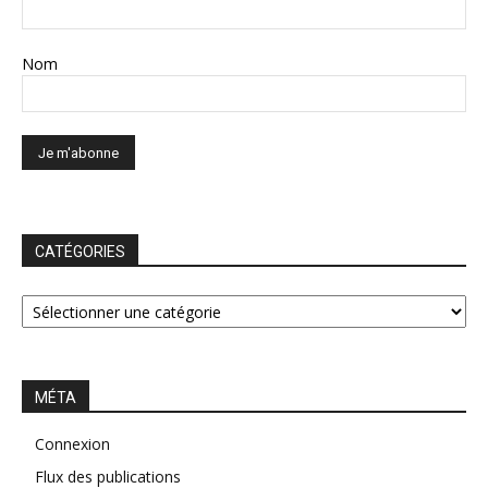
Nom
CATÉGORIES
CATÉGORIES
MÉTA
Connexion
Flux des publications