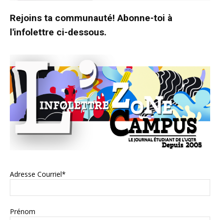
Rejoins ta communauté! Abonne-toi à
l'infolettre ci-dessous.
Adresse Courriel*
Prénom