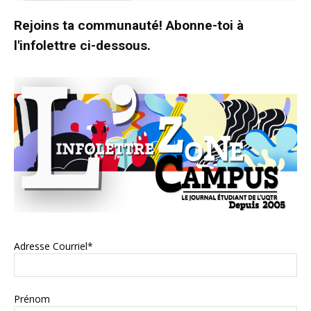
Rejoins ta communauté! Abonne-toi à
l'infolettre ci-dessous.
Adresse Courriel*
Prénom