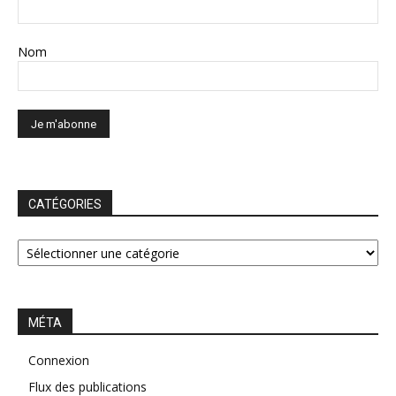
Nom
CATÉGORIES
CATÉGORIES
MÉTA
Connexion
Flux des publications