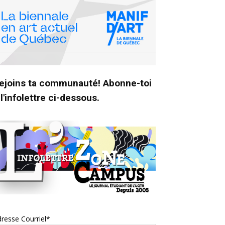
ejoins ta communauté! Abonne-toi
 l'infolettre ci-dessous.
resse Courriel*