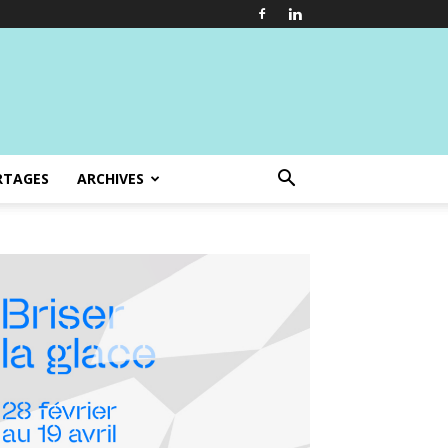
RTAGES
ARCHIVES