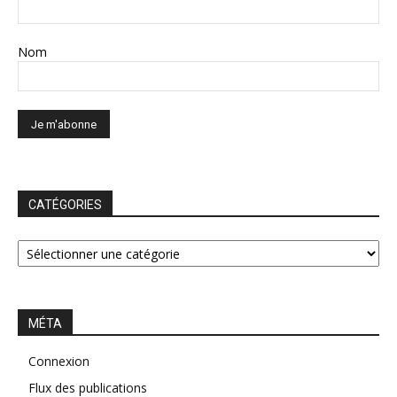
Nom
CATÉGORIES
CATÉGORIES
MÉTA
Connexion
Flux des publications