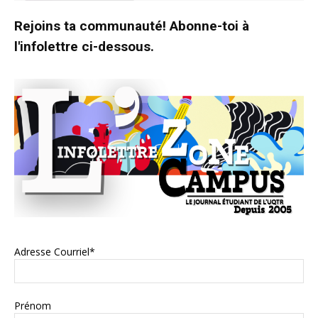
Rejoins ta communauté! Abonne-toi à
l'infolettre ci-dessous.
Adresse Courriel*
Prénom