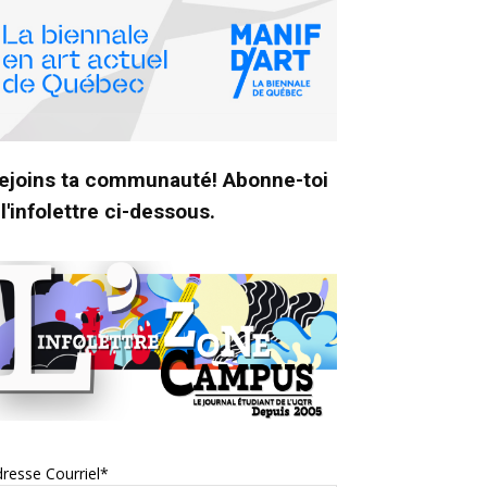
ejoins ta communauté! Abonne-toi
 l'infolettre ci-dessous.
resse Courriel*