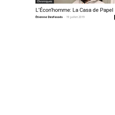
Chroniques
L’Écon’homme: La Casa de Papel
Étienne Desfossés
-
19 juillet 2019