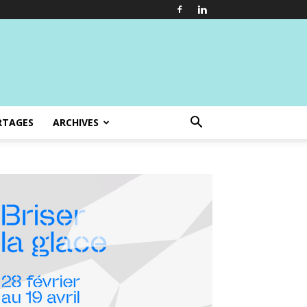
RTAGES
ARCHIVES