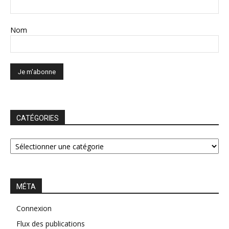
Nom
CATÉGORIES
CATÉGORIES
MÉTA
Connexion
Flux des publications