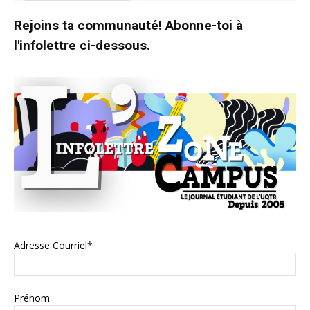
Rejoins ta communauté! Abonne-toi à
l'infolettre ci-dessous.
Adresse Courriel*
Prénom