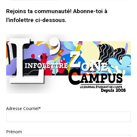
Rejoins ta communauté! Abonne-toi à
l'infolettre ci-dessous.
Adresse Courriel*
Prénom