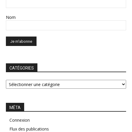
Nom
CATÉGORIES
CATÉGORIES
MÉTA
Connexion
Flux des publications