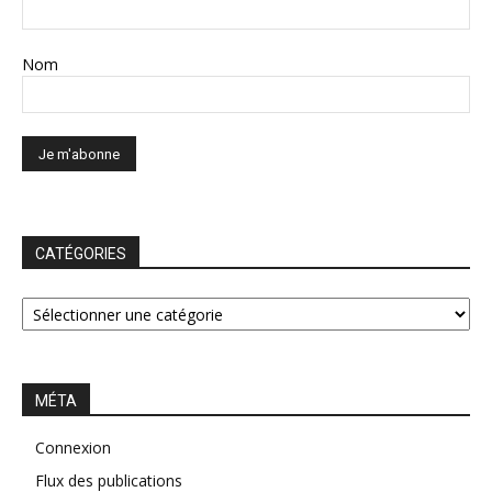
Nom
CATÉGORIES
CATÉGORIES
MÉTA
Connexion
Flux des publications