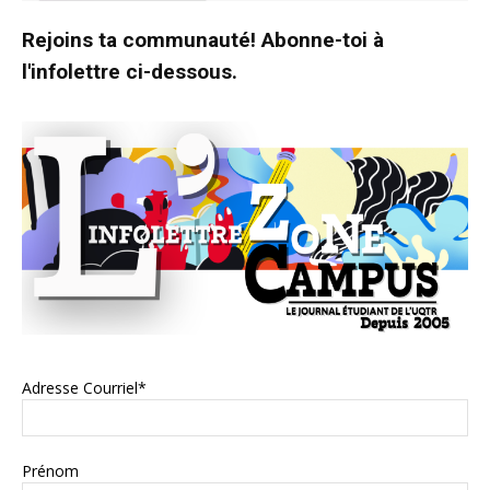
Rejoins ta communauté! Abonne-toi à
l'infolettre ci-dessous.
Adresse Courriel*
Prénom