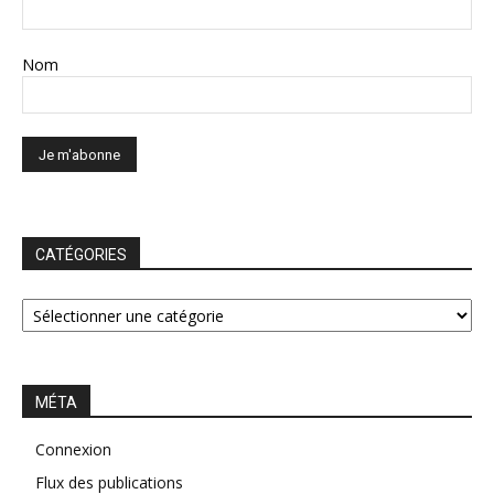
Nom
CATÉGORIES
CATÉGORIES
MÉTA
Connexion
Flux des publications