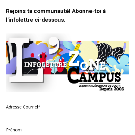
Rejoins ta communauté! Abonne-toi à
l'infolettre ci-dessous.
Adresse Courriel*
Prénom