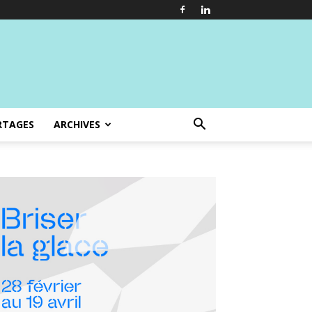
RTAGES
ARCHIVES