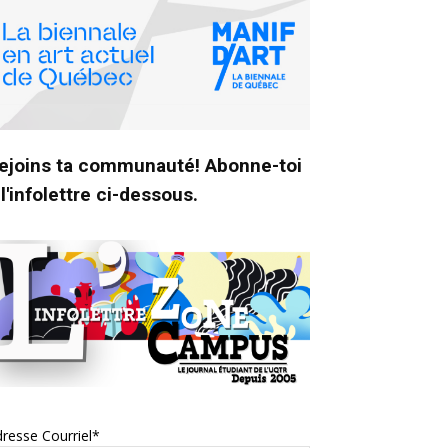
ejoins ta communauté! Abonne-toi
 l'infolettre ci-dessous.
resse Courriel*