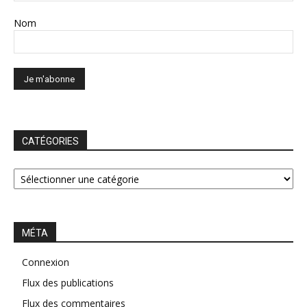
Nom
CATÉGORIES
CATÉGORIES
MÉTA
Connexion
Flux des publications
Flux des commentaires