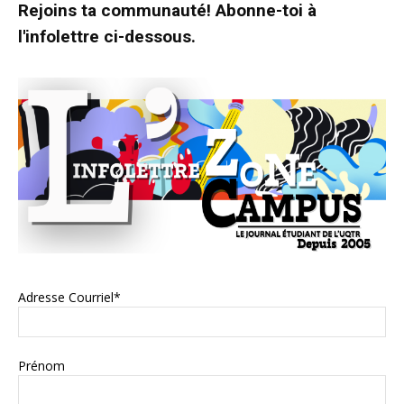
Rejoins ta communauté! Abonne-toi à
l'infolettre ci-dessous.
Adresse Courriel*
Prénom