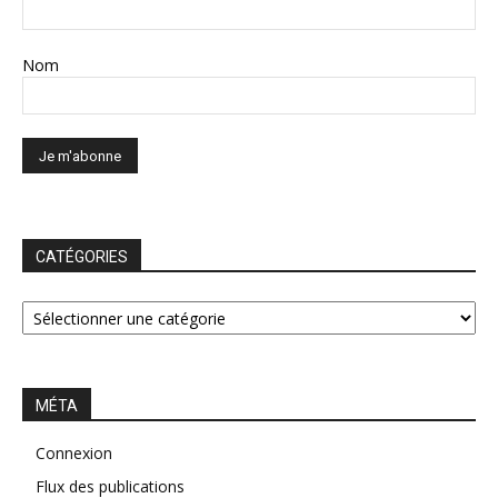
Nom
CATÉGORIES
CATÉGORIES
MÉTA
Connexion
Flux des publications