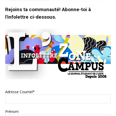
Rejoins ta communauté! Abonne-toi à
l'infolettre ci-dessous.
Adresse Courriel*
Prénom