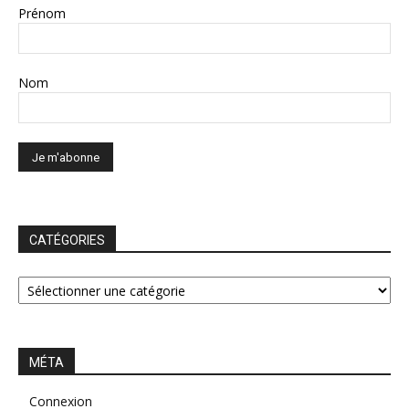
Prénom
Nom
CATÉGORIES
CATÉGORIES
MÉTA
Connexion