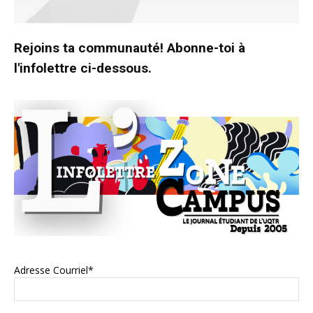
Rejoins ta communauté! Abonne-toi à
l'infolettre ci-dessous.
Adresse Courriel*