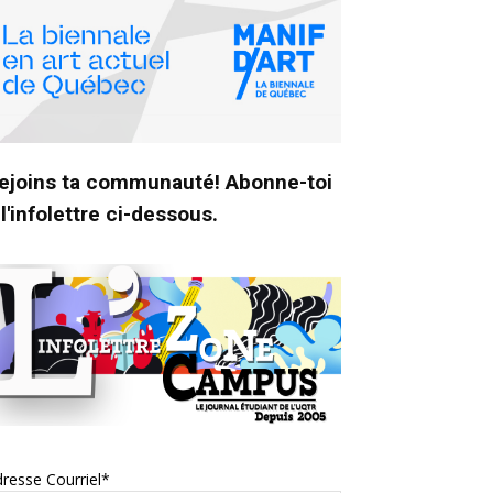
ejoins ta communauté! Abonne-toi
 l'infolettre ci-dessous.
resse Courriel*