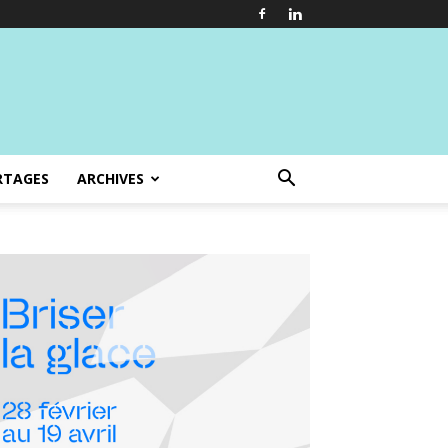
RTAGES
ARCHIVES