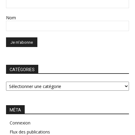
Nom
CATÉGORIES
CATÉGORIES
MÉTA
Connexion
Flux des publications