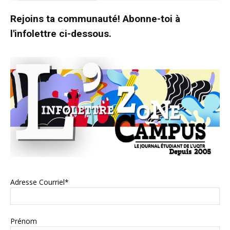
Rejoins ta communauté! Abonne-toi à
l'infolettre ci-dessous.
Adresse Courriel*
Prénom