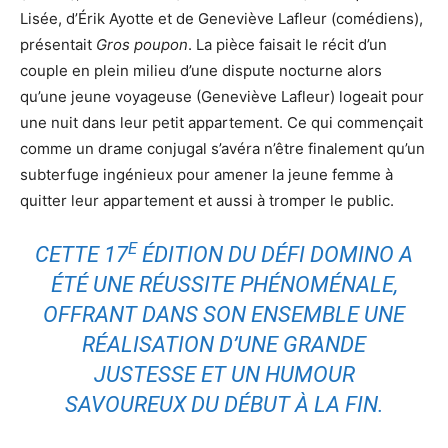
Lisée, d’Érik Ayotte et de Geneviève Lafleur (comédiens),
présentait
Gros poupon
. La pièce faisait le récit d’un
couple en plein milieu d’une dispute nocturne alors
qu’une jeune voyageuse (Geneviève Lafleur) logeait pour
une nuit dans leur petit appartement. Ce qui commençait
comme un drame conjugal s’avéra n’être finalement qu’un
subterfuge ingénieux pour amener la jeune femme à
quitter leur appartement et aussi à tromper le public.
E
CETTE 17
ÉDITION DU DÉFI DOMINO A
ÉTÉ UNE RÉUSSITE PHÉNOMÉNALE,
OFFRANT DANS SON ENSEMBLE UNE
RÉALISATION D’UNE GRANDE
JUSTESSE ET UN HUMOUR
SAVOUREUX DU DÉBUT À LA FIN.