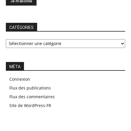
CATÉGORIES
CATÉGORIES
MÉTA
Connexion
Flux des publications
Flux des commentaires
Site de WordPress-FR