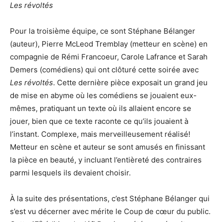
Les révoltés
Pour la troisième équipe, ce sont Stéphane Bélanger
(auteur), Pierre McLeod Tremblay (metteur en scène) en
compagnie de Rémi Francoeur, Carole Lafrance et Sarah
Demers (comédiens) qui ont clôturé cette soirée avec
Les révoltés
. Cette dernière pièce exposait un grand jeu
de mise en abyme où les comédiens se jouaient eux-
mêmes, pratiquant un texte où ils allaient encore se
jouer, bien que ce texte raconte ce qu’ils jouaient à
l’instant. Complexe, mais merveilleusement réalisé!
Metteur en scène et auteur se sont amusés en finissant
la pièce en beauté, y incluant l’entièreté des contraires
parmi lesquels ils devaient choisir.
À la suite des présentations, c’est Stéphane Bélanger qui
s’est vu décerner avec mérite le Coup de cœur du public.