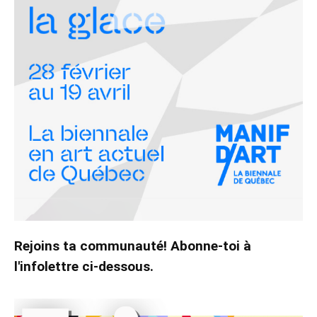
Rejoins ta communauté! Abonne-toi à
l'infolettre ci-dessous.