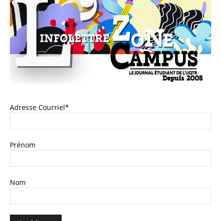
Adresse Courriel*
Prénom
Nom