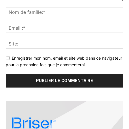
Enregistrer mon nom, email et site web dans ce navigateur
pour la prochaine fois que je commenterai.