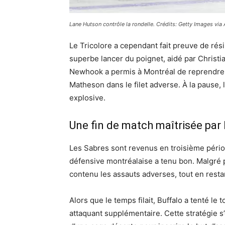
Lane Hutson contrôle la rondelle. Crédits: Getty Images via
Le Tricolore a cependant fait preuve de rés
superbe lancer du poignet, aidé par Christi
Newhook a permis à Montréal de reprendre 
Matheson dans le filet adverse. À la pause
explosive.
Une fin de match maîtrisée par 
Les Sabres sont revenus en troisième période
défensive montréalaise a tenu bon. Malgré pl
contenu les assauts adverses, tout en resta
Alors que le temps filait, Buffalo a tenté le 
attaquant supplémentaire. Cette stratégie s