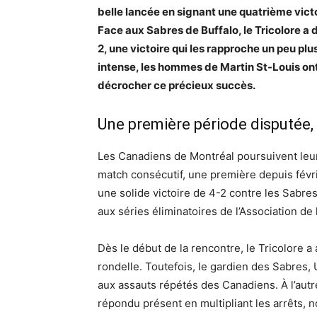
belle lancée en signant une quatrième vict
Face aux Sabres de Buffalo, le Tricolore a 
2, une victoire qui les rapproche un peu pl
intense, les hommes de Martin St-Louis ont
décrocher ce précieux succès.
Une première période disputée, 
Les Canadiens de Montréal poursuivent leu
match consécutif, une première depuis févri
une solide victoire de 4-2 contre les Sabres
aux séries éliminatoires de l’Association de l
Dès le début de la rencontre, le Tricolore a
rondelle. Toutefois, le gardien des Sabres,
aux assauts répétés des Canadiens. À l’autr
répondu présent en multipliant les arrêts,