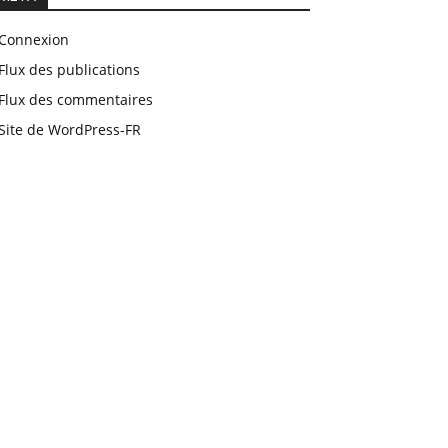
Connexion
Flux des publications
Flux des commentaires
Site de WordPress-FR