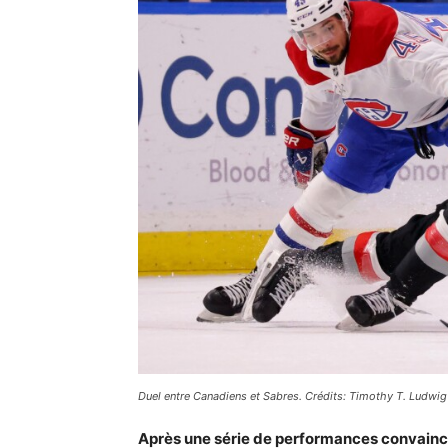
Duel entre Canadiens et Sabres. Crédits: Timothy T. Ludwig
Après une série de performances convainca