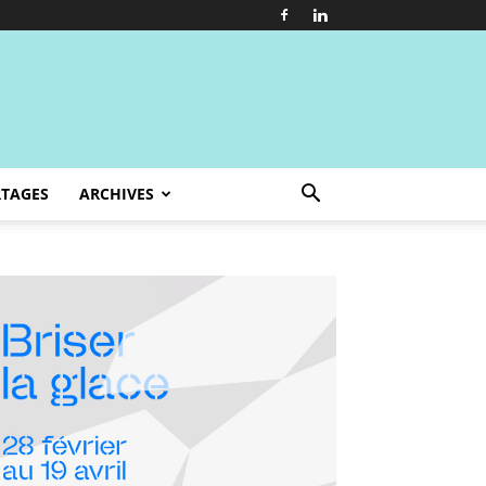
TAGES
ARCHIVES