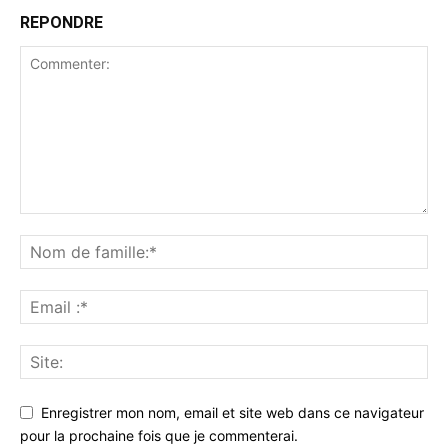
REPONDRE
Enregistrer mon nom, email et site web dans ce navigateur
pour la prochaine fois que je commenterai.