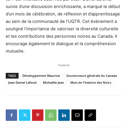
suivie d’une discussion enrichissante, a marqué le début
d’un mois de célébration, de réflexion et d’apprentissage
au sein de la communauté de l’UQTR. Cet événement a
souligné l’importance de valoriser la diversité culturelle
et les contributions des personnes noires au Canada. Il
encourage également le dialogue et la compréhension
mutuelle.
Publicité
TAGS
Développement Mauricie
Gouverneure générale du Canada
Jean-Daniel Lafond
Michaëlle Jean
Mois de l'histoire des Noirs