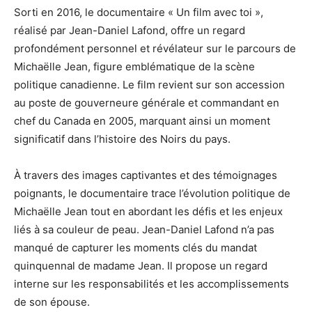
Sorti en 2016, le documentaire « Un film avec toi »,
réalisé par Jean-Daniel Lafond, offre un regard
profondément personnel et révélateur sur le parcours de
Michaëlle Jean, figure emblématique de la scène
politique canadienne. Le film revient sur son accession
au poste de gouverneure générale et commandant en
chef du Canada en 2005, marquant ainsi un moment
significatif dans l’histoire des Noirs du pays.
À travers des images captivantes et des témoignages
poignants, le documentaire trace l’évolution politique de
Michaëlle Jean tout en abordant les défis et les enjeux
liés à sa couleur de peau. Jean-Daniel Lafond n’a pas
manqué de capturer les moments clés du mandat
quinquennal de madame Jean. Il propose un regard
interne sur les responsabilités et les accomplissements
de son épouse.