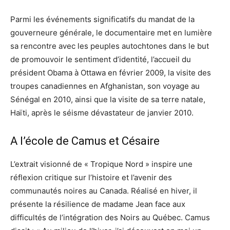
Parmi les événements significatifs du mandat de la
gouverneure générale, le documentaire met en lumière
sa rencontre avec les peuples autochtones dans le but
de promouvoir le sentiment d’identité, l’accueil du
président Obama à Ottawa en février 2009, la visite des
troupes canadiennes en Afghanistan, son voyage au
Sénégal en 2010, ainsi que la visite de sa terre natale,
Haïti, après le séisme dévastateur de janvier 2010.
A l’école de Camus et Césaire
L’extrait visionné de « Tropique Nord » inspire une
réflexion critique sur l’histoire et l’avenir des
communautés noires au Canada. Réalisé en hiver, il
présente la résilience de madame Jean face aux
difficultés de l’intégration des Noirs au Québec. Camus