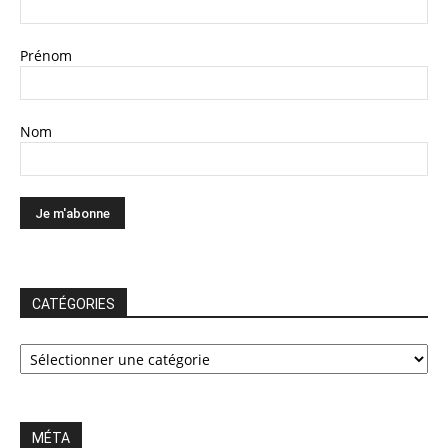
Prénom
Nom
CATÉGORIES
CATÉGORIES
MÉTA