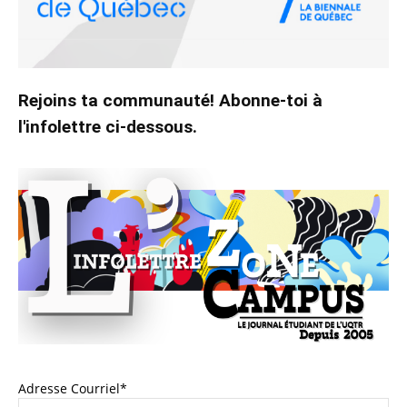
Rejoins ta communauté! Abonne-toi à
l'infolettre ci-dessous.
Adresse Courriel*