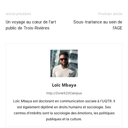
Article précédent
Prochain article
Un voyage au cœur de l’art
Sous-traitance au sein de
public de Trois-Rivières
l’AGE
Loïc Mbaya
http://Zone%20Campus
Loïc Mbaya est doctorant en communication sociale à l'UQTR. Il
est également diplômé en droits humains et sociologie. Ses
centres d'intérêts sont la sociologie des émotions, les politiques
publiques et la culture.