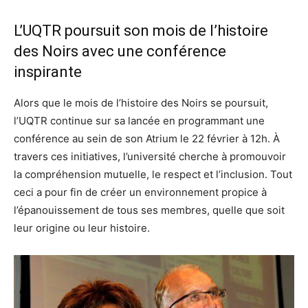
L’UQTR poursuit son mois de l’histoire
des Noirs avec une conférence
inspirante
Alors que le mois de l’histoire des Noirs se poursuit,
l’UQTR continue sur sa lancée en programmant une
conférence au sein de son Atrium le 22 février à 12h. À
travers ces initiatives, l’université cherche à promouvoir
la compréhension mutuelle, le respect et l’inclusion. Tout
ceci a pour fin de créer un environnement propice à
l’épanouissement de tous ses membres, quelle que soit
leur origine ou leur histoire.