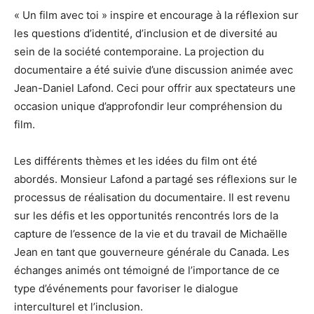
« Un film avec toi » inspire et encourage à la réflexion sur
les questions d’identité, d’inclusion et de diversité au
sein de la société contemporaine. La projection du
documentaire a été suivie d’une discussion animée avec
Jean-Daniel Lafond. Ceci pour offrir aux spectateurs une
occasion unique d’approfondir leur compréhension du
film.
Les différents thèmes et les idées du film ont été
abordés. Monsieur Lafond a partagé ses réflexions sur le
processus de réalisation du documentaire. Il est revenu
sur les défis et les opportunités rencontrés lors de la
capture de l’essence de la vie et du travail de Michaëlle
Jean en tant que gouverneure générale du Canada. Les
échanges animés ont témoigné de l’importance de ce
type d’événements pour favoriser le dialogue
interculturel et l’inclusion.