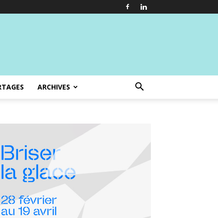
RTAGES
ARCHIVES