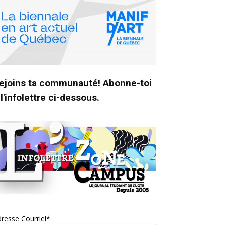
ejoins ta communauté! Abonne-toi
 l'infolettre ci-dessous.
resse Courriel*