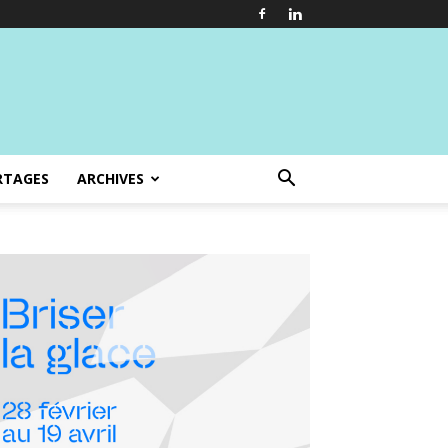
RTAGES
ARCHIVES