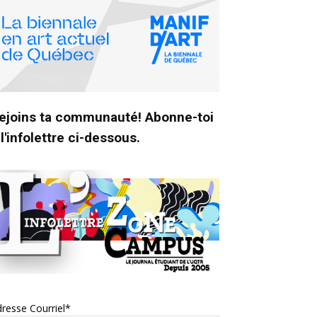
ejoins ta communauté! Abonne-toi
 l'infolettre ci-dessous.
resse Courriel*