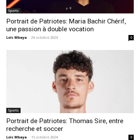
Sports
Portrait de Patriotes: Maria Bachir Chérif,
une passion à double vocation
Loïc Mbaya
-
26 octobre 2024
0
Sports
Portrait de Patriotes: Thomas Sire, entre
recherche et soccer
Loïc Mbaya
-
15 octobre 2024
0