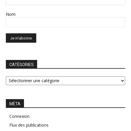
Nom
CATÉGORIES
CATÉGORIES
MÉTA
Connexion
Flux des publications