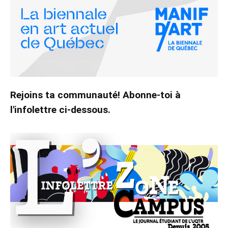
Rejoins ta communauté! Abonne-toi à
l'infolettre ci-dessous.