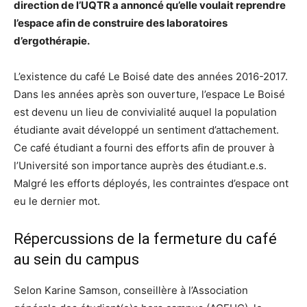
direction de l’UQTR a annoncé qu’elle voulait reprendre
l’espace afin de construire des laboratoires
d’ergothérapie.
L’existence du café Le Boisé date des années 2016-2017.
Dans les années après son ouverture, l’espace Le Boisé
est devenu un lieu de convivialité auquel la population
étudiante avait développé un sentiment d’attachement.
Ce café étudiant a fourni des efforts afin de prouver à
l’Université son importance auprès des étudiant.e.s.
Malgré les efforts déployés, les contraintes d’espace ont
eu le dernier mot.
Répercussions de la fermeture du café
au sein du campus
Selon Karine Samson, conseillère à l’Association