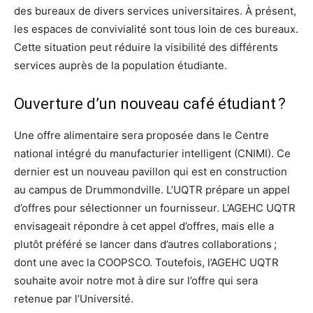
des bureaux de divers services universitaires. À présent,
les espaces de convivialité sont tous loin de ces bureaux.
Cette situation peut réduire la visibilité des différents
services auprès de la population étudiante.
Ouverture d’un nouveau café étudiant ?
Une offre alimentaire sera proposée dans le Centre
national intégré du manufacturier intelligent (CNIMI). Ce
dernier est un nouveau pavillon qui est en construction
au campus de Drummondville. L’UQTR prépare un appel
d’offres pour sélectionner un fournisseur. L’AGEHC UQTR
envisageait répondre à cet appel d’offres, mais elle a
plutôt préféré se lancer dans d’autres collaborations ;
dont une avec la COOPSCO. Toutefois, l’AGEHC UQTR
souhaite avoir notre mot à dire sur l’offre qui sera
retenue par l’Université.