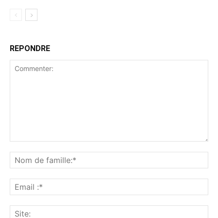
REPONDRE