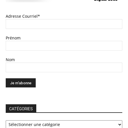
Adresse Courriel*
Prénom
Nom
CATÉGORIES
CATÉGORIES