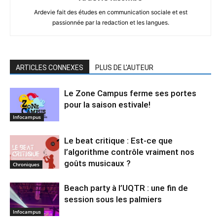
Ardevie fait des études en communication sociale et est
passionnée par la redaction et les langues.
ARTICLES CONNEXES
PLUS DE L'AUTEUR
Le Zone Campus ferme ses portes
pour la saison estivale!
Infocampus
Le beat critique : Est-ce que
l’algorithme contrôle vraiment nos
goûts musicaux ?
Chroniques
Beach party à l’UQTR : une fin de
session sous les palmiers
Infocampus