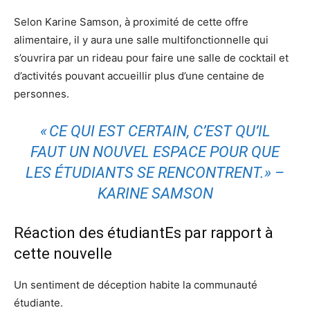
Selon Karine Samson, à proximité de cette offre
alimentaire, il y aura une salle multifonctionnelle qui
s’ouvrira par un rideau pour faire une salle de cocktail et
d’activités pouvant accueillir plus d’une centaine de
personnes.
« CE QUI EST CERTAIN, C’EST QU’IL
FAUT UN NOUVEL ESPACE POUR QUE
LES ÉTUDIANTS SE RENCONTRENT.» –
KARINE SAMSON
Réaction des étudiantEs par rapport à
cette nouvelle
Un sentiment de déception habite la communauté
étudiante.