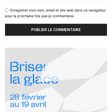
Enregistrer mon nom, email et site web dans ce navigateur
pour la prochaine fois que je commenterai.