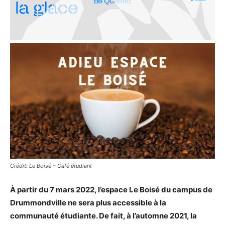
Crédit: Le Boisé – Café étudiant
À partir du 7 mars 2022, l’espace Le Boisé du campus de
Drummondville ne sera plus accessible à la
communauté étudiante. De fait, à l’automne 2021, la