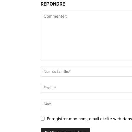
REPONDRE
Enregistrer mon nom, email et site web dans