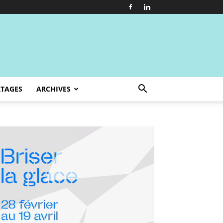
TAGES
ARCHIVES