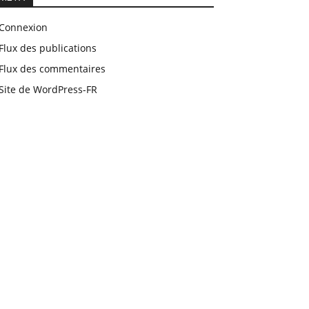
Connexion
Flux des publications
Flux des commentaires
Site de WordPress-FR