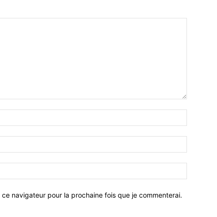
 ce navigateur pour la prochaine fois que je commenterai.