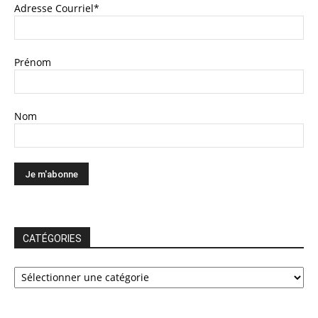
Adresse Courriel*
Prénom
Nom
CATÉGORIES
CATÉGORIES