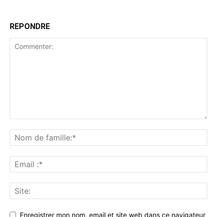
REPONDRE
Enregistrer mon nom, email et site web dans ce navigateur