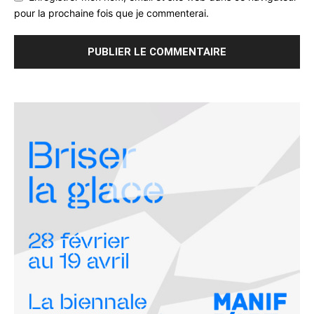
pour la prochaine fois que je commenterai.