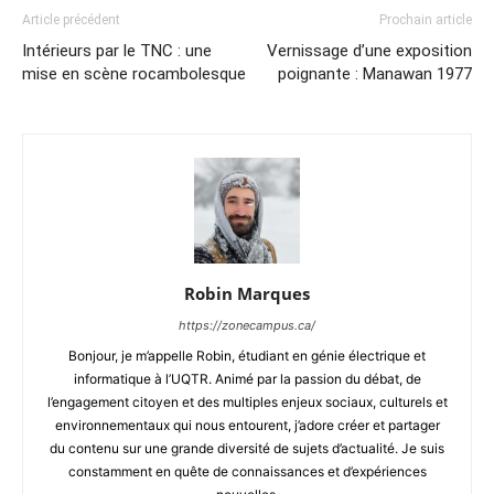
Article précédent
Prochain article
Intérieurs par le TNC : une
Vernissage d’une exposition
mise en scène rocambolesque
poignante : Manawan 1977
Robin Marques
https://zonecampus.ca/
Bonjour, je m’appelle Robin, étudiant en génie électrique et
informatique à l’UQTR. Animé par la passion du débat, de
l’engagement citoyen et des multiples enjeux sociaux, culturels et
environnementaux qui nous entourent, j’adore créer et partager
du contenu sur une grande diversité de sujets d’actualité. Je suis
constamment en quête de connaissances et d’expériences