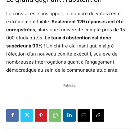
Le constat est sans appel : le nombre de votes reste
extrêmement faible.
Seulement 129 réponses ont été
enregistrées
, alors que l’université compte près de 15
000 étudiant(e)s.
Le taux d’abstention est donc
supérieur à 99% !
Un chiffre alarmant qui, malgré
l’élection d’un nouveau comité exécutif, soulève de
nombreuses interrogations quant à l’engagement
démocratique au sein de la communauté étudiante.
Publicité