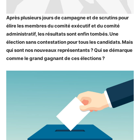
Après plusieurs jours de campagne et de scrutins pour
élire les membres du comité exécutif et du comité
administratif, les résultats sont enfin tombés. Une
élection sans contestation pour tous les candidats. Mais
qui sont nos nouveaux représentants ? Qui se démarque
comme le grand gagnant de ces élections ?