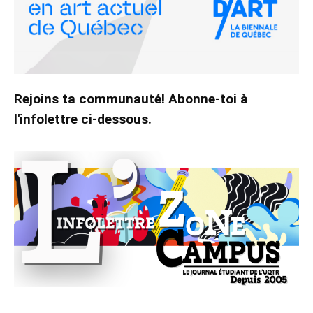
Rejoins ta communauté! Abonne-toi à
l'infolettre ci-dessous.