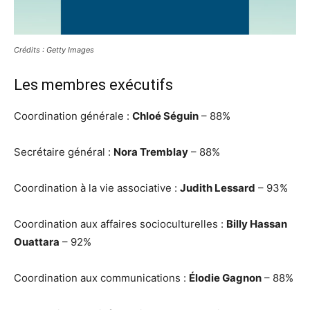
Crédits : Getty Images
Les membres exécutifs
Coordination générale :
Chloé Séguin
– 88%
Secrétaire général :
Nora Tremblay
– 88%
Coordination à la vie associative :
Judith Lessard
– 93%
Coordination aux affaires socioculturelles :
Billy Hassan
Ouattara
– 92%
Coordination aux communications :
Élodie Gagnon
– 88%