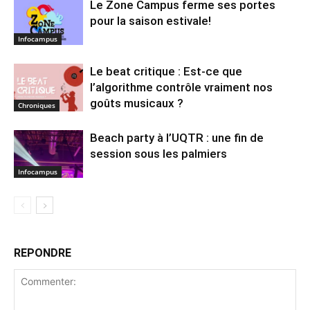
Le Zone Campus ferme ses portes
pour la saison estivale!
Infocampus
Le beat critique : Est-ce que
l’algorithme contrôle vraiment nos
goûts musicaux ?
Chroniques
Beach party à l’UQTR : une fin de
session sous les palmiers
Infocampus
REPONDRE