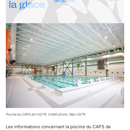
Piscine du CAPS de l’UQTR. Crédit photo: Néo UQTR
Les informations concernant la piscine du CAPS de