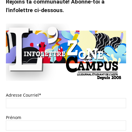
Rejoins ta communauté! Abonne-toi à
l'infolettre ci-dessous.
Adresse Courriel*
Prénom