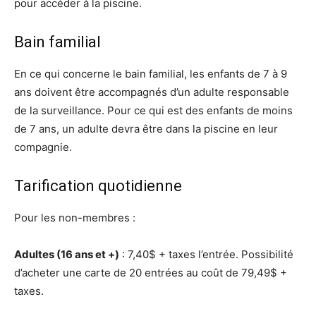
pour accéder à la piscine.
Bain familial
En ce qui concerne le bain familial, les enfants de 7 à 9
ans doivent être accompagnés d’un adulte responsable
de la surveillance. Pour ce qui est des enfants de moins
de 7 ans, un adulte devra être dans la piscine en leur
compagnie.
Tarification quotidienne
Pour les non-membres :
Adultes (16 ans et +)
: 7,40$ + taxes l’entrée. Possibilité
d’acheter une carte de 20 entrées au coût de 79,49$ +
taxes.