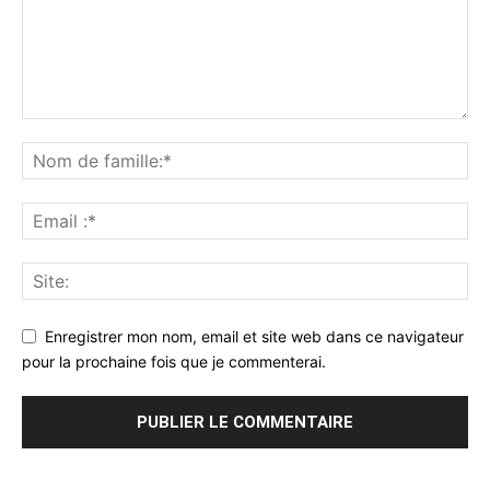
Enregistrer mon nom, email et site web dans ce navigateur
pour la prochaine fois que je commenterai.