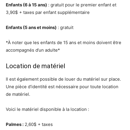
Enfants (6 à 15 ans)
: gratuit pour le premier enfant et
3,90$ + taxes par enfant supplémentaire
Enfants (5 ans et moins)
: gratuit
*À noter que les enfants de 15 ans et moins doivent être
accompagnés d’un adulte*
Location de matériel
Il est également possible de louer du matériel sur place.
Une pièce d’identité est nécessaire pour toute location
de matériel.
Voici le matériel disponible à la location :
Palmes :
2,60$ + taxes