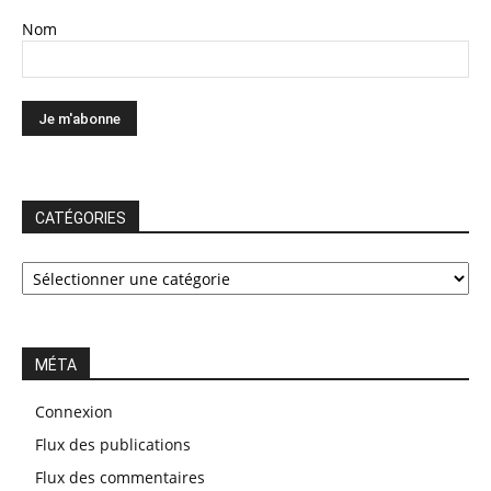
Nom
CATÉGORIES
CATÉGORIES
MÉTA
Connexion
Flux des publications
Flux des commentaires