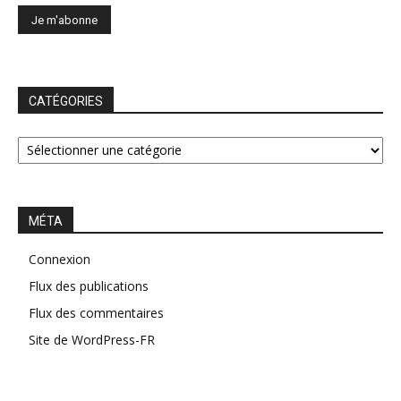
CATÉGORIES
CATÉGORIES
MÉTA
Connexion
Flux des publications
Flux des commentaires
Site de WordPress-FR