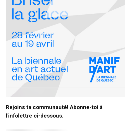
Rejoins ta communauté! Abonne-toi à
l'infolettre ci-dessous.