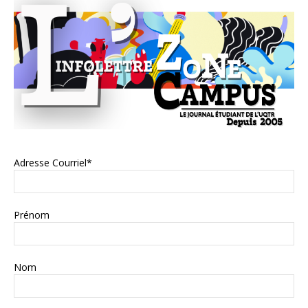
Adresse Courriel*
Prénom
Nom