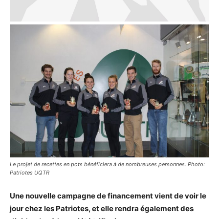
Le projet de recettes en pots bénéficiera à de nombreuses personnes. Photo:
Patriotes UQTR
Une nouvelle campagne de financement vient de voir le
jour chez les Patriotes, et elle rendra également des