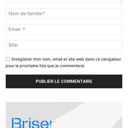
Enregistrer mon nom, email et site web dans ce navigateur
pour la prochaine fois que je commenterai.