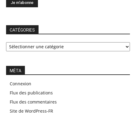
CATÉGORIES
CATÉGORIES
MÉTA
Connexion
Flux des publications
Flux des commentaires
Site de WordPress-FR