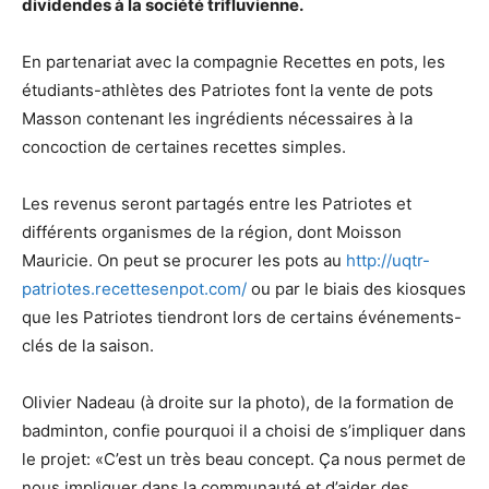
dividendes à la société trifluvienne.
En partenariat avec la compagnie Recettes en pots, les
étudiants-athlètes des Patriotes font la vente de pots
Masson contenant les ingrédients nécessaires à la
concoction de certaines recettes simples.
Les revenus seront partagés entre les Patriotes et
différents organismes de la région, dont Moisson
Mauricie. On peut se procurer les pots au
http://uqtr-
patriotes.recettesenpot.com/
ou par le biais des kiosques
que les Patriotes tiendront lors de certains événements-
clés de la saison.
Olivier Nadeau (à droite sur la photo), de la formation de
badminton, confie pourquoi il a choisi de s’impliquer dans
le projet: «C’est un très beau concept. Ça nous permet de
nous impliquer dans la communauté et d’aider des