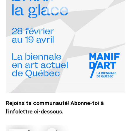
Rejoins ta communauté! Abonne-toi à
l'infolettre ci-dessous.