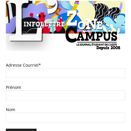
Adresse Courriel*
Prénom
Nom