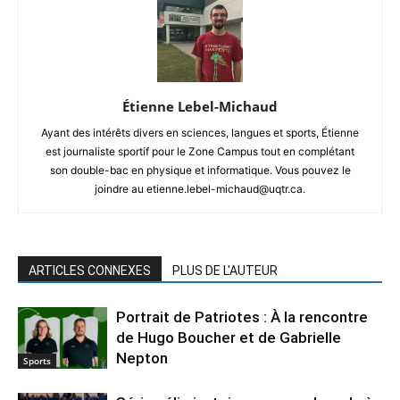
Étienne Lebel-Michaud
Ayant des intérêts divers en sciences, langues et sports, Étienne
est journaliste sportif pour le Zone Campus tout en complétant
son double-bac en physique et informatique. Vous pouvez le
joindre au etienne.lebel-michaud@uqtr.ca.
ARTICLES CONNEXES
PLUS DE L'AUTEUR
Portrait de Patriotes : À la rencontre
de Hugo Boucher et de Gabrielle
Nepton
Sports