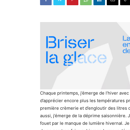
Chaque printemps, j’émerge de l’hiver avec
d’apprécier encore plus les températures pr
première crèmerie et d’engloutir des litres
aussi, j’émerge de la déprime saisonnière. 
fouet par le manque de lumière hivernal. Je 