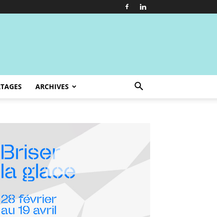
TAGES
ARCHIVES