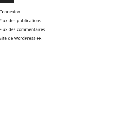
Connexion
Flux des publications
Flux des commentaires
Site de WordPress-FR