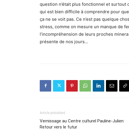
question n’était plus fonctionnel et surtout
qui est bien difficile à comprendre pour qu
ça ne se voit pas. Ce n’est pas quelque ch
stress, comme on mesure un manque de fer 
l’incompréhension de leurs proches minera 
présente de nos jours…
Article précédent
Vernissage au Centre culturel Pauline-Julien:
Retour vers le futur