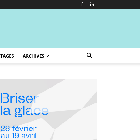
TAGES
ARCHIVES