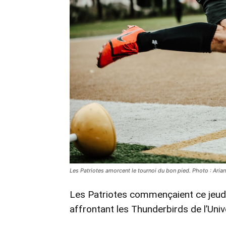
Les Patriotes amorcent le tournoi du bon pied. Photo : Ari
Les Patriotes commençaient ce jeudi
affrontant les Thunderbirds de l’Univ