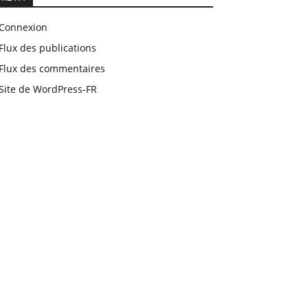
Connexion
Flux des publications
Flux des commentaires
Site de WordPress-FR