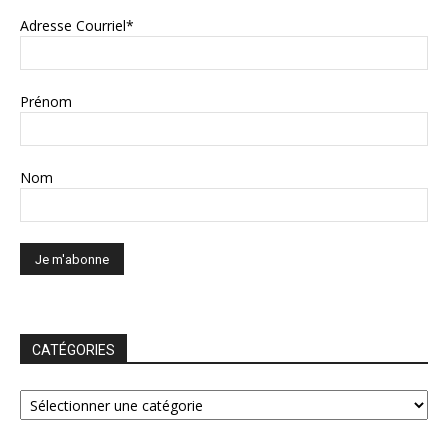
Adresse Courriel*
Prénom
Nom
CATÉGORIES
CATÉGORIES