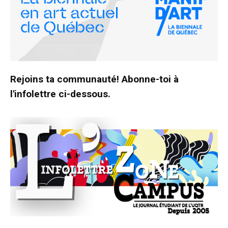
Rejoins ta communauté! Abonne-toi à
l'infolettre ci-dessous.