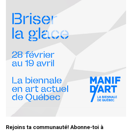
Rejoins ta communauté! Abonne-toi à