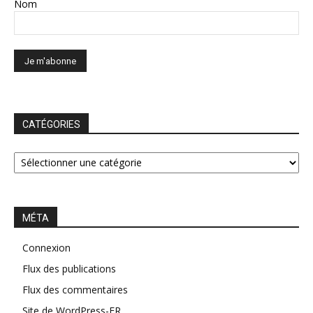
Nom
CATÉGORIES
CATÉGORIES
MÉTA
Connexion
Flux des publications
Flux des commentaires
Site de WordPress-FR