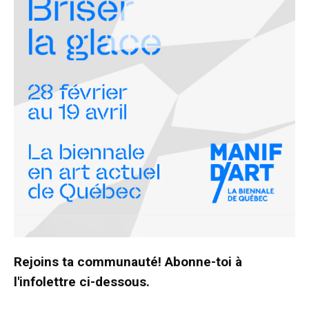
Rejoins ta communauté! Abonne-toi à
l'infolettre ci-dessous.