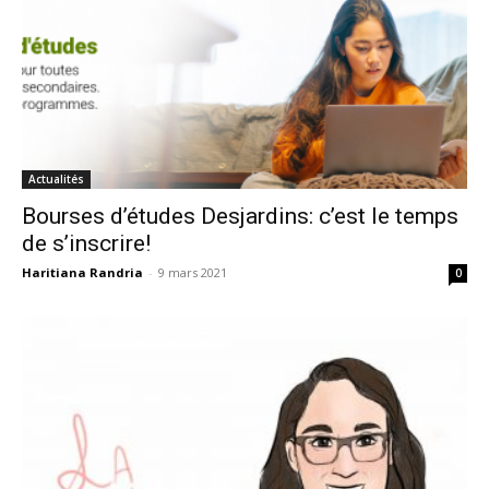
Actualités
Bourses d’études Desjardins: c’est le temps
de s’inscrire!
Haritiana Randria
-
9 mars 2021
0