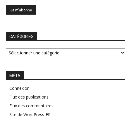
CATÉGORIES
CATÉGORIES
MÉTA
Connexion
Flux des publications
Flux des commentaires
Site de WordPress-FR