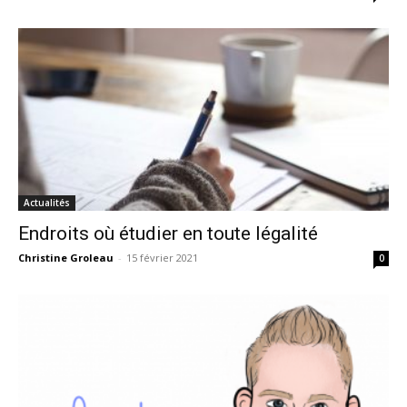
Actualités
Endroits où étudier en toute légalité
Christine Groleau
-
15 février 2021
0