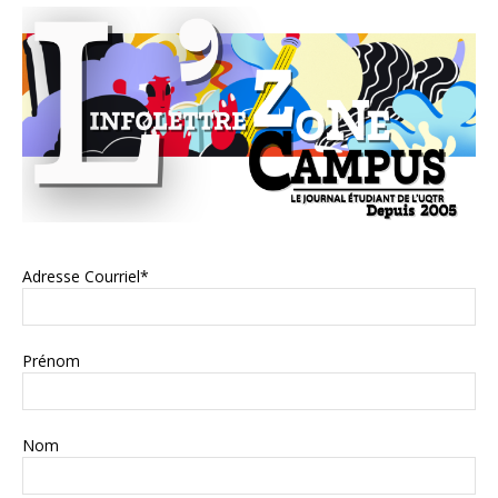
Adresse Courriel*
Prénom
Nom