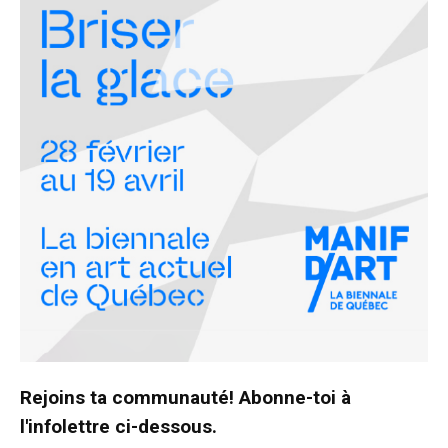
Rejoins ta communauté! Abonne-toi à
l'infolettre ci-dessous.