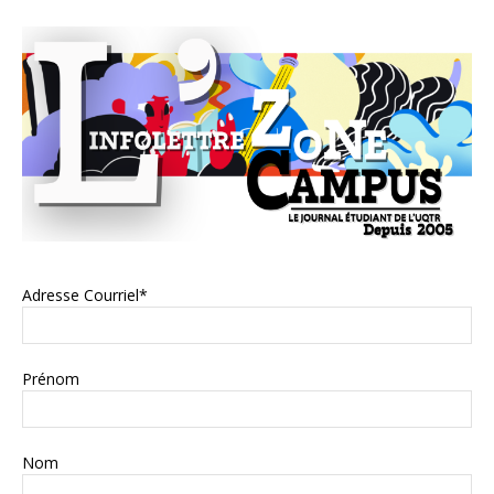
Adresse Courriel*
Prénom
Nom