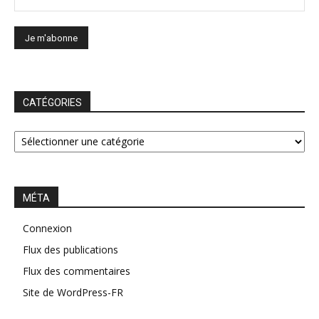
CATÉGORIES
CATÉGORIES
MÉTA
Connexion
Flux des publications
Flux des commentaires
Site de WordPress-FR